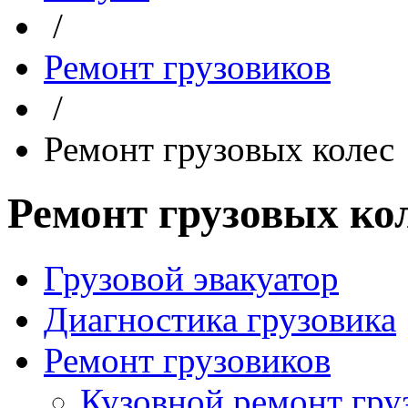
/
Ремонт грузовиков
/
Ремонт грузовых колес
Ремонт грузовых ко
Грузовой эвакуатор
Диагностика грузовика
Ремонт грузовиков
Кузовной ремонт гру