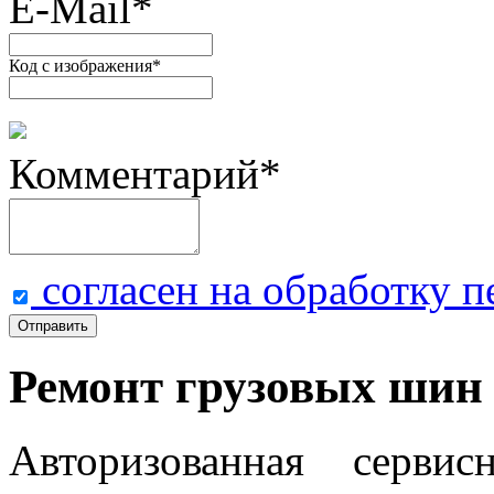
E-Mail
*
Код с изображения
*
Комментарий
*
согласен на обработку 
Отправить
Ремонт грузовых шин
Авторизованная серви