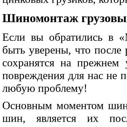
Шиномонтаж грузовы
Если вы обратились в «
быть уверены, что после 
сохранятся на прежнем 
повреждения для нас не 
любую проблему!
Основным моментом шин
шин, является их пос