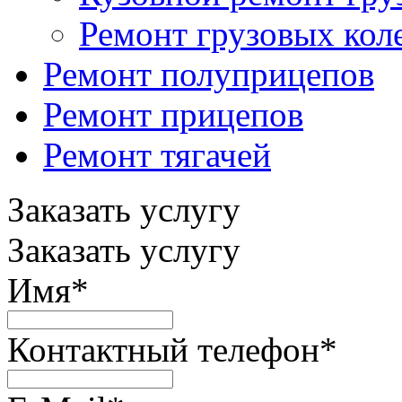
Ремонт грузовых кол
Ремонт полуприцепов
Ремонт прицепов
Ремонт тягачей
Заказать услугу
Заказать услугу
Имя
*
Контактный телефон
*