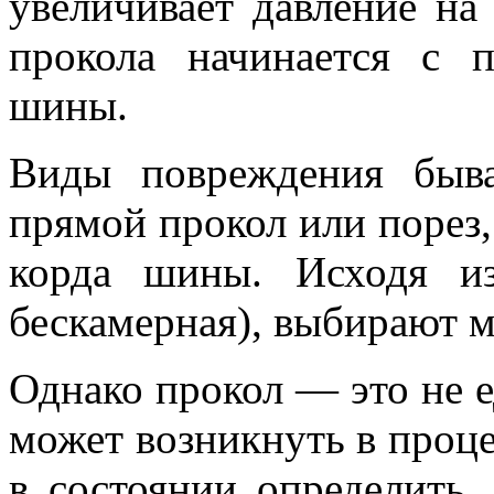
увеличивает давление на
прокола начинается с 
шины.
Виды повреждения быв
прямой прокол или порез,
корда шины. Исходя и
бескамерная), выбирают м
Однако прокол — это не е
может возникнуть в проц
в состоянии определить, 