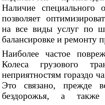
Наличие специального о
позволяет оптимизирова
на все виды услуг по ш
балансировке и ремонту п
Наиболее частое повр
Колеса грузового тра
неприятностям гораздо ча
Это связано, прежде в
бездорожья, а также