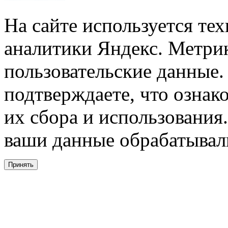
На сайте используется тех
аналитики Яндекс. Метри
пользовательские данные. 
подтверждаете, что ознак
их сбора и использования.
ваши данные обрабатывали
Принять